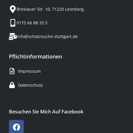
Breslauer Str. 10, 71229 Leonberg
0175 66 88 33 5
info@schatzsuche-stuttgart.de
Pflichtinformationen
Impressum
Datenschutz
Besuchen Sie Mich Auf Facebook