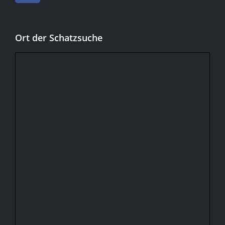
Ort der Schatzsuche