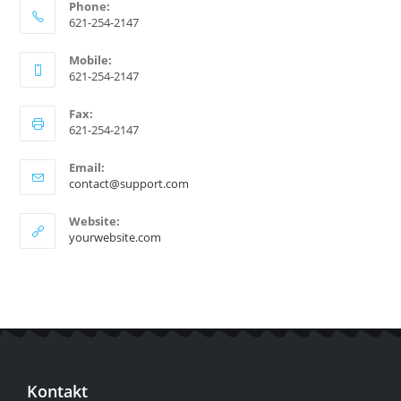
Phone:
621-254-2147
Mobile:
621-254-2147
Fax:
621-254-2147
Email:
contact@support.com
Website:
yourwebsite.com
Kontakt