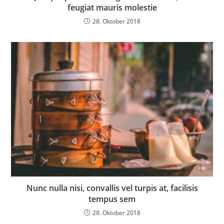
feugiat mauris molestie
28. Oktober 2018
Nunc nulla nisi, convallis vel turpis at, facilisis
tempus sem
28. Oktober 2018