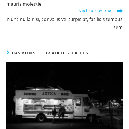
mauris molestie
Nächster Beitrag
Nunc nulla nisi, convallis vel turpis at, facilisis tempus
sem
DAS KÖNNTE DIR AUCH GEFALLEN