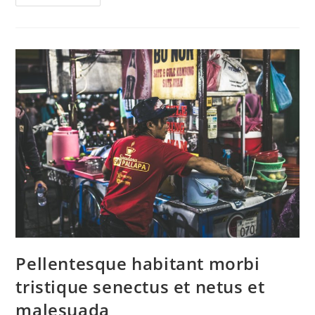
Pellentesque habitant morbi
tristique senectus et netus et
malesuada