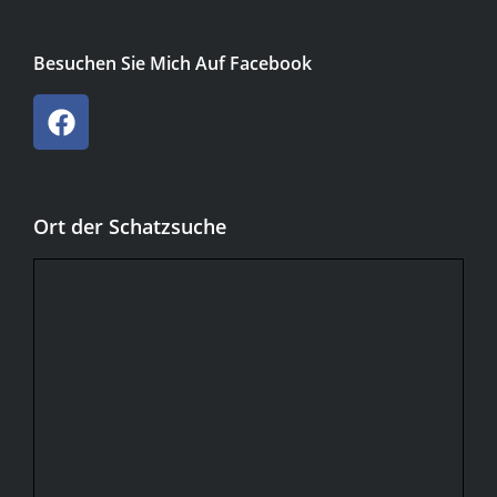
Besuchen Sie Mich Auf Facebook
Ort der Schatzsuche