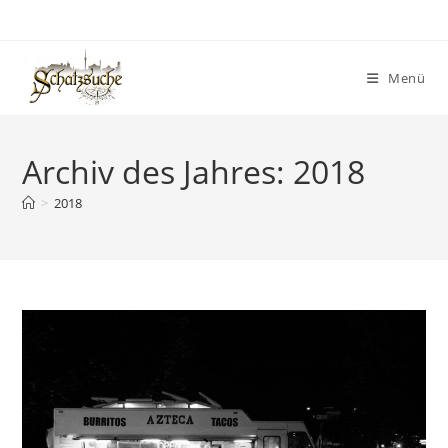
Menü
Archiv des Jahres: 2018
>
2018