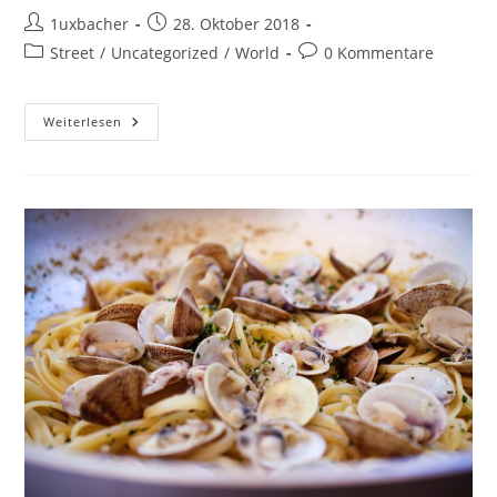
1uxbacher
28. Oktober 2018
Street
/
Uncategorized
/
World
0 Kommentare
Weiterlesen