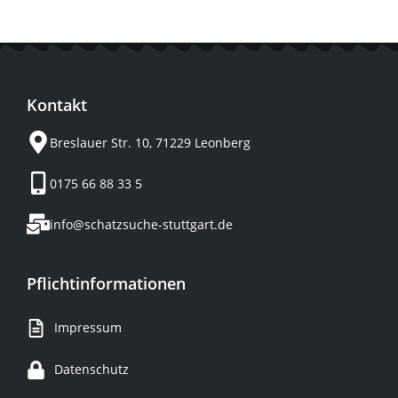
Kontakt
Breslauer Str. 10, 71229 Leonberg
0175 66 88 33 5
info@schatzsuche-stuttgart.de
Pflichtinformationen
Impressum
Datenschutz