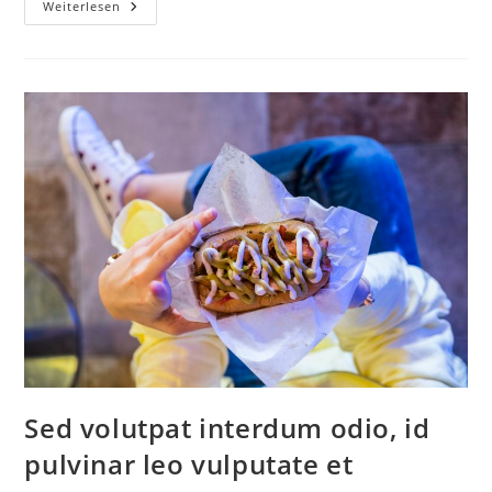
Weiterlesen
Sed volutpat interdum odio, id
pulvinar leo vulputate et