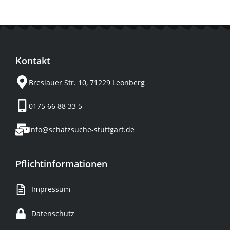
Kontakt
Breslauer Str. 10, 71229 Leonberg
0175 66 88 33 5
info@schatzsuche-stuttgart.de
Pflichtinformationen
Impressum
Datenschutz