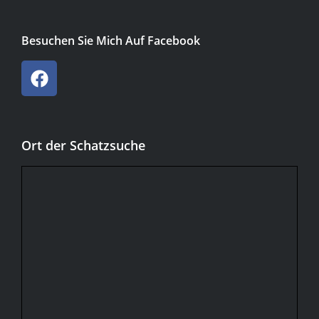
Besuchen Sie Mich Auf Facebook
Ort der Schatzsuche