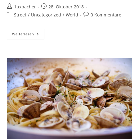
1uxbacher
28. Oktober 2018
Street
/
Uncategorized
/
World
0 Kommentare
Weiterlesen