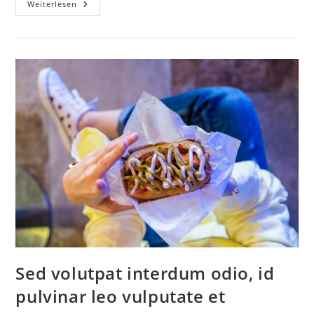
Weiterlesen
Sed volutpat interdum odio, id
pulvinar leo vulputate et