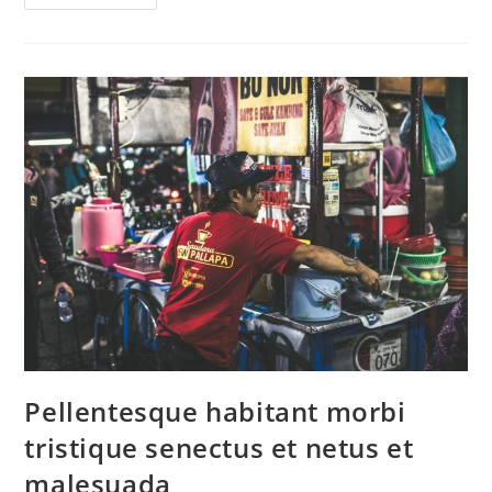
Pellentesque habitant morbi
tristique senectus et netus et
malesuada