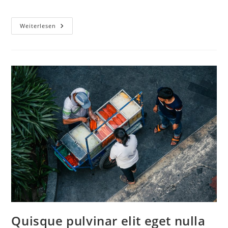
Weiterlesen
Quisque pulvinar elit eget nulla