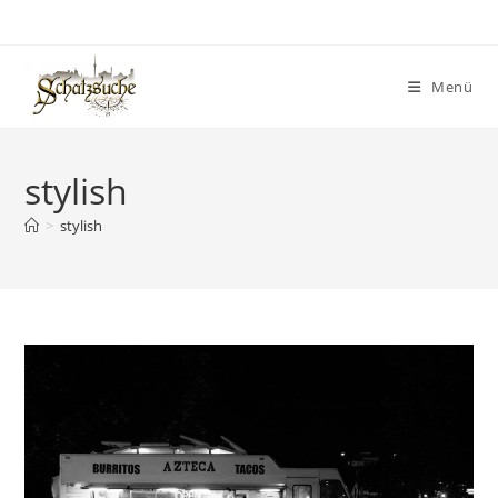
Menü
stylish
>
stylish