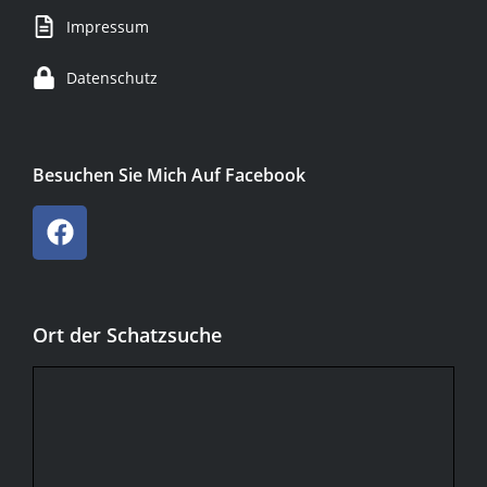
Impressum
Datenschutz
Besuchen Sie Mich Auf Facebook
Ort der Schatzsuche