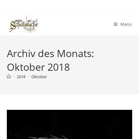
Menü
Archiv des Monats:
Oktober 2018
>
2018
>
Oktober