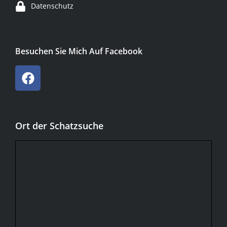
Datenschutz
Besuchen Sie Mich Auf Facebook
Ort der Schatzsuche