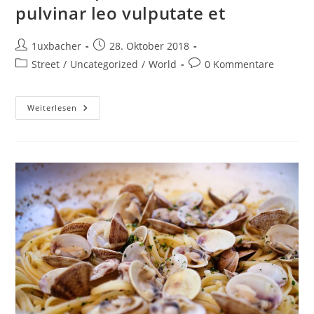
pulvinar leo vulputate et
1uxbacher
28. Oktober 2018
Street
/
Uncategorized
/
World
0 Kommentare
Weiterlesen