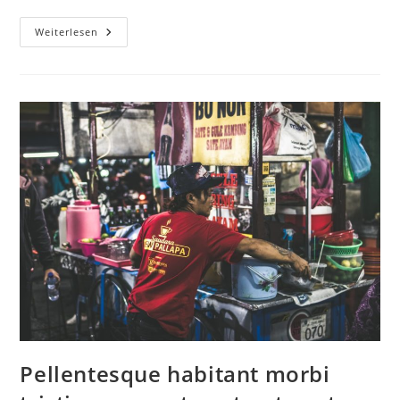
Weiterlesen
Pellentesque habitant morbi