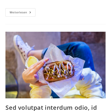
Weiterlesen
Sed volutpat interdum odio, id