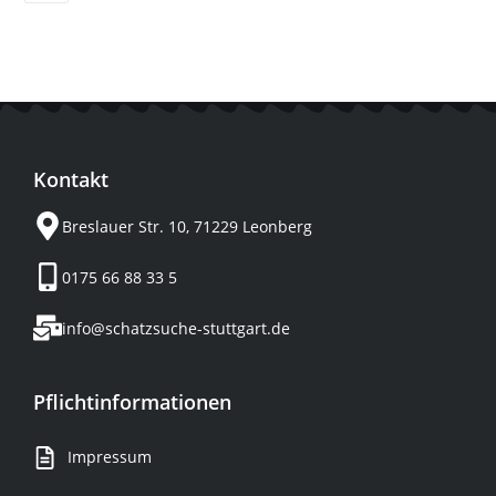
Kontakt
Breslauer Str. 10, 71229 Leonberg
0175 66 88 33 5
info@schatzsuche-stuttgart.de
Pflichtinformationen
Impressum