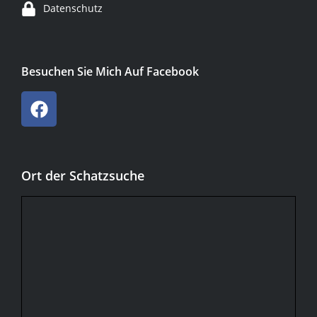
Datenschutz
Besuchen Sie Mich Auf Facebook
Ort der Schatzsuche