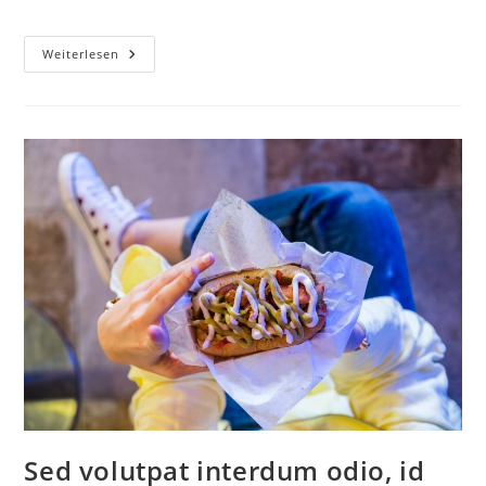
Weiterlesen
Sed volutpat interdum odio, id