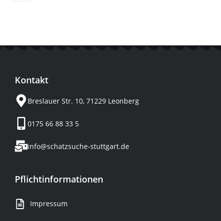
Kontakt
Breslauer Str. 10, 71229 Leonberg
0175 66 88 33 5
info@schatzsuche-stuttgart.de
Pflichtinformationen
Impressum