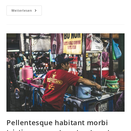
Weiterlesen
Pellentesque habitant morbi