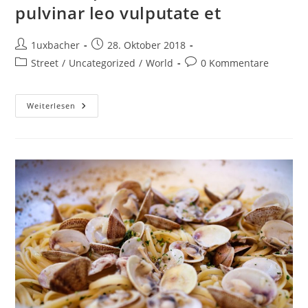
pulvinar leo vulputate et
1uxbacher
28. Oktober 2018
Street
/
Uncategorized
/
World
0 Kommentare
Weiterlesen