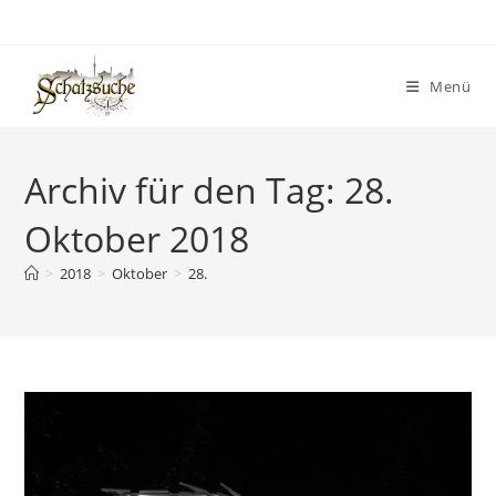
Menü
Archiv für den Tag: 28.
Oktober 2018
>
2018
>
Oktober
>
28.